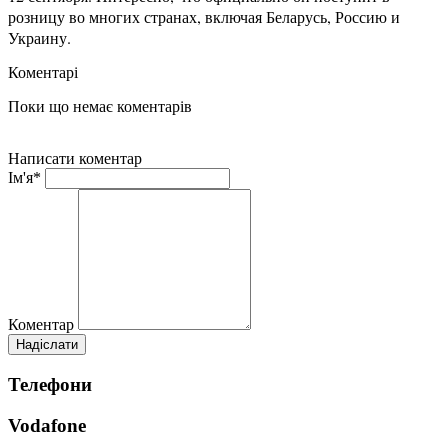
розницу во многих странах, включая Беларусь, Россию и
Украину.
Коментарі
Поки що немає коментарів
Написати коментар
Ім'я*
Коментар
Телефони
Vodafone