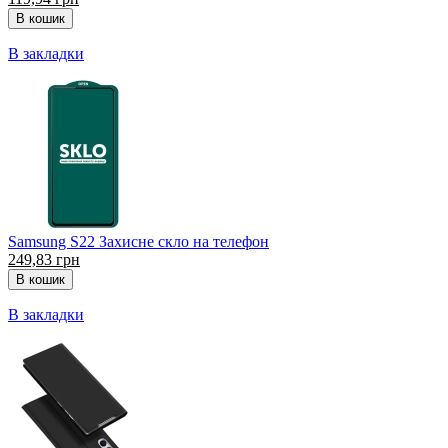
В закладки
Samsung S22 Захисне скло на телефон
249,83 грн
В закладки