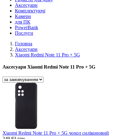
Аксесуари
Комплектуючі
Камери
для ПК
PowerBank
Послуги
Головна
Аксесуари
Xiaomi Redmi Note 11 Pro + 5G
Аксесуари Xiaomi Redmi Note 11 Pro + 5G
Xiaomi Redmi Note 11 Pro + 5G чохол силіконовий
249,83 грн