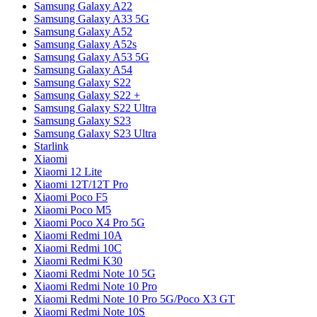
Samsung Galaxy A22
Samsung Galaxy A33 5G
Samsung Galaxy A52
Samsung Galaxy A52s
Samsung Galaxy A53 5G
Samsung Galaxy A54
Samsung Galaxy S22
Samsung Galaxy S22 +
Samsung Galaxy S22 Ultra
Samsung Galaxy S23
Samsung Galaxy S23 Ultra
Starlink
Xiaomi
Xiaomi 12 Lite
Xiaomi 12T/12T Pro
Xiaomi Poco F5
Xiaomi Poco M5
Xiaomi Poco X4 Pro 5G
Xiaomi Redmi 10A
Xiaomi Redmi 10C
Xiaomi Redmi K30
Xiaomi Redmi Note 10 5G
Xiaomi Redmi Note 10 Pro
Xiaomi Redmi Note 10 Pro 5G/Poco X3 GT
Xiaomi Redmi Note 10S