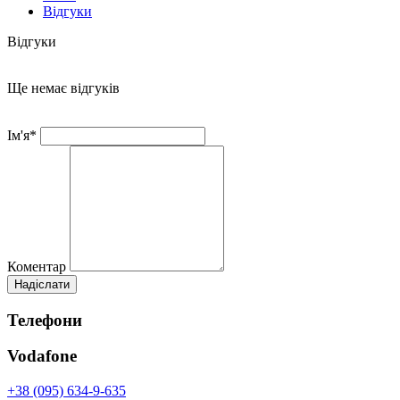
Відгуки
Відгуки
Ще немає відгуків
Ім'я*
Коментар
Телефони
Vodafone
+38 (095) 634-9-635