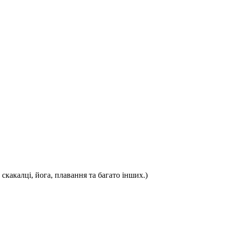
 скакалці, йога, плавання та багато інших.)