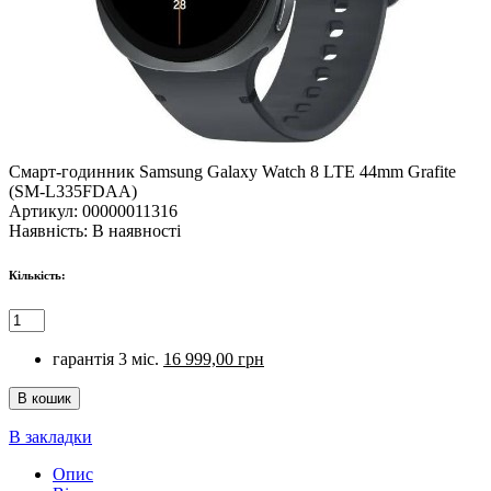
Смарт-годинник Samsung Galaxy Watch 8 LTE 44mm Grafite
(SM-L335FDAA)
Артикул:
00000011316
Наявність:
В наявності
Кількість:
гарантія 3 міс.
16 999,00 грн
В закладки
Опис