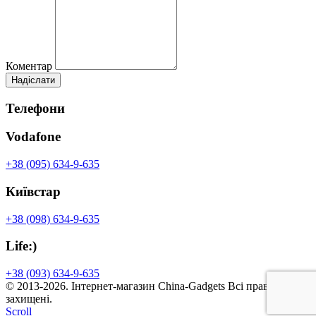
Коментар
Телефони
Vodafone
+38 (095) 634-9-635
Київстар
+38 (098) 634-9-635
Life:)
+38 (093) 634-9-635
© 2013-2026. Інтернет-магазин
China-Gadgets
Всі права
захищені.
Scroll