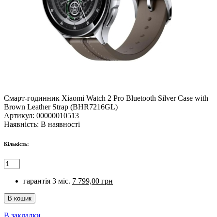
Смарт-годинник Xiaomi Watch 2 Pro Bluetooth Silver Case with
Brown Leather Strap (BHR7216GL)
Артикул:
00000010513
Наявність:
В наявності
Кількість:
гарантія 3 міс.
7 799,00 грн
В закладки