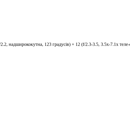
/2.2, надширококутна, 123 градусів) + 12 (f/2.3-3.5, 3.5x-7.1x теле