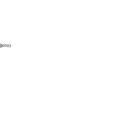
-фото)