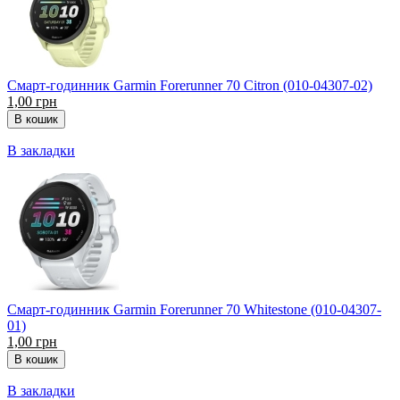
Смарт-годинник Garmin Forerunner 70 Citron (010-04307-02)
1,00 грн
В закладки
Смарт-годинник Garmin Forerunner 70 Whitestone (010-04307-
01)
1,00 грн
В закладки