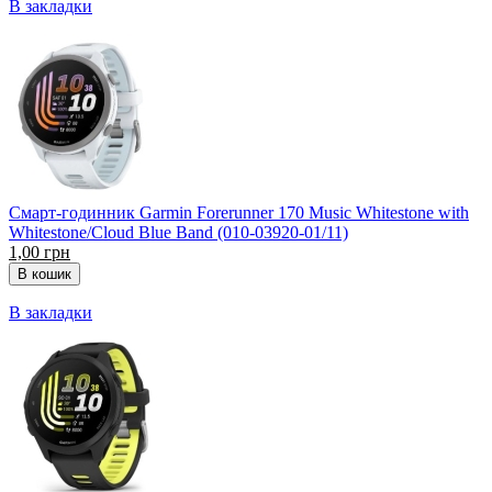
В закладки
Смарт-годинник Garmin Forerunner 170 Music Whitestone with
Whitestone/Cloud Blue Band (010-03920-01/11)
1,00 грн
В закладки