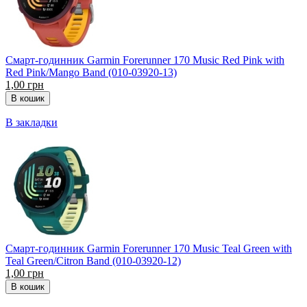
Смарт-годинник Garmin Forerunner 170 Music Red Pink with
Red Pink/Mango Band (010-03920-13)
1,00 грн
В закладки
Смарт-годинник Garmin Forerunner 170 Music Teal Green with
Teal Green/Citron Band (010-03920-12)
1,00 грн