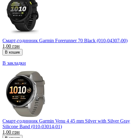
Смарт-годинник Garmin Forerunner 70 Black (010-04307-00)
1,00 грн
В закладки
Смарт-годинник Garmin Venu 4 45 mm Silver with Silver Gray
Silicone Band (010-03014-01)
1,00 грн