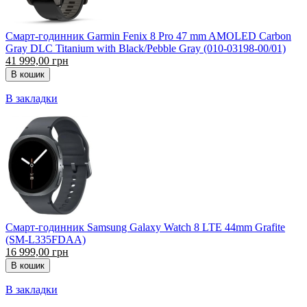
Смарт-годинник Garmin Fenix 8 Pro 47 mm AMOLED Carbon
Gray DLC Titanium with Black/Pebble Gray (010-03198-00/01)
41 999,00 грн
В закладки
Смарт-годинник Samsung Galaxy Watch 8 LTE 44mm Grafite
(SM-L335FDAA)
16 999,00 грн
В закладки