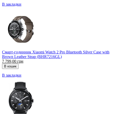
В закладки
Смарт-годинник Xiaomi Watch 2 Pro Bluetooth Silver Case with
Brown Leather Strap (BHR7216GL)
7 799,00 грн
В закладки