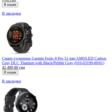
В закладки
Смарт-годинник Garmin Fenix 8 Pro 51 mm AMOLED Carbon
Gray DLC Titanium with Black/Pebble Gray (010-03199-00/01)
42 499,00 грн
В закладки