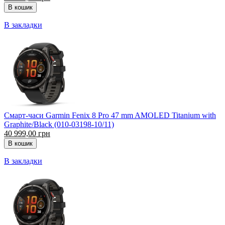
В закладки
Смарт-часи Garmin Fenix 8 Pro 47 mm AMOLED Titanium with
Graphite/Black (010-03198-10/11)
40 999,00 грн
В закладки