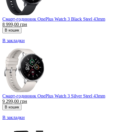
Смарт-годинник OnePlus Watch 3 Black Steel 43mm
8 999,00 грн
В закладки
Смарт-годинник OnePlus Watch 3 Silver Steel 43mm
9 299,00 грн
В закладки