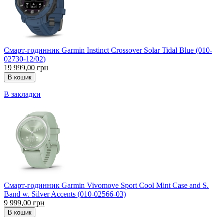
Смарт-годинник Garmin Instinct Crossover Solar Tidal Blue (010-
02730-12/02)
19 999,00 грн
В закладки
Смарт-годинник Garmin Vivomove Sport Cool Mint Case and S.
Band w. Silver Accents (010-02566-03)
9 999,00 грн