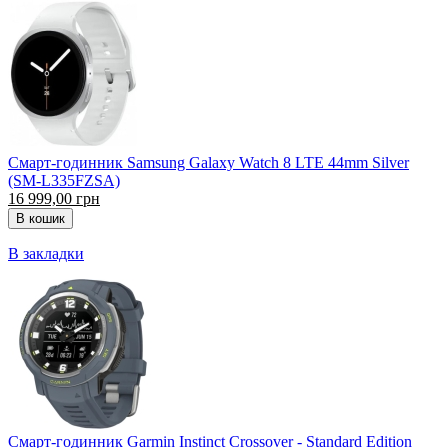
Смарт-годинник Samsung Galaxy Watch 8 LTE 44mm Silver
(SM-L335FZSA)
16 999,00 грн
В закладки
Смарт-годинник Garmin Instinct Crossover - Standard Edition